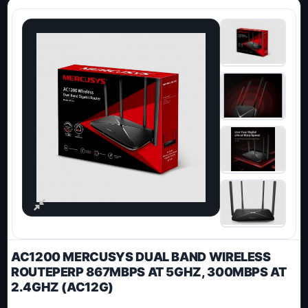
AC1200 MERCUSYS DUAL BAND WIRELESS
ROUTEPERP 867MBPS AT 5GHZ, 300MBPS AT
2.4GHZ (AC12G)