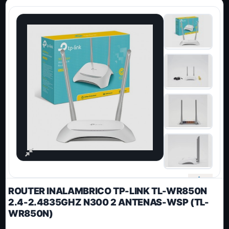
ROUTER INALAMBRICO TP-LINK TL-WR850N
2.4-2.4835GHZ N300 2 ANTENAS-WSP (TL-
WR850N)