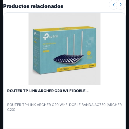
‹
›
Productos relacionados
ROUTER TP-LINK ARCHER C20 WI-FI DOBLE...
ROUTER TP-LINK ARCHER C20 WI-FI DOBLE BANDA AC750 (ARCHER
C20)