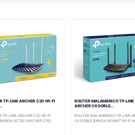
 TP-LINK ARCHER C20 WI-FI
ROUTER INALAMBRICO TP-LINK
..
ARCHER C6 DOBLE...
 TP-LINK ARCHER C20 WI-FI
ROUTER INALAMBRICO TP-LINK 
BANDA AC750 (ARCHER C20)
C6 DOBLE BANDA GIGABIT WI-FI 
(ARCHER C6)