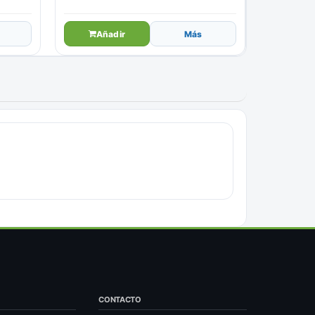
Añadir
Más
CONTACTO