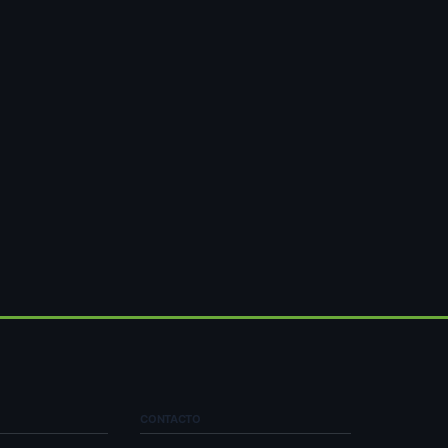
CONTACTO