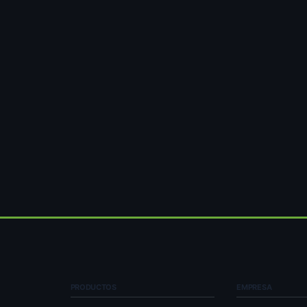
PRODUCTOS
EMPRESA