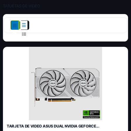
TARJETAS DE VIDEO
TARJETA DE VIDEO ASUS DUAL NVIDIA GEFORCE...