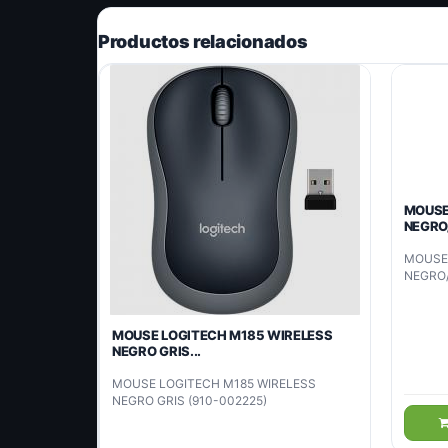
Productos relacionados
MOUSE
NEGRO/
MOUSE
NEGRO/
MOUSE LOGITECH M185 WIRELESS
NEGRO GRIS...
MOUSE LOGITECH M185 WIRELESS
NEGRO GRIS (910-002225)