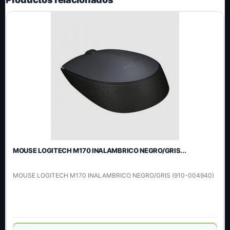
MOUSE LOGITECH M170 INALAMBRICO NEGRO/GRIS...
MOUSE LOGITECH M170 INALAMBRICO NEGRO/GRIS (910-004940)