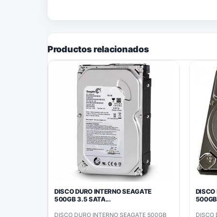
Productos relacionados
DISCO DURO INTERNO SEAGATE
DISCO
500GB 3.5 SATA...
500GB 
DISCO DURO INTERNO SEAGATE 500GB
DISCO 