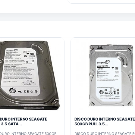
 DURO INTERNO SEAGATE
DISCO DURO INTERNO SEAGAT
3.5 SATA...
500GB PULL 3.5...
DURO INTERNO SEAGATE 500GB
DISCO DURO INTERNO SEAGATE 