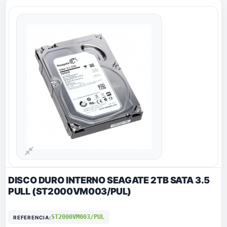
DISCO DURO INTERNO SEAGATE 2TB SATA 3.5
PULL (ST2000VM003/PUL)
ST2000VM003/PUL
REFERENCIA: