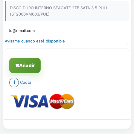
DISCO DURO INTERNO SEAGATE 2TB SATA 3.5 PULL
(ST2000VM003/PUL)
Avísame cuando esté disponible
Añadir
Cuota