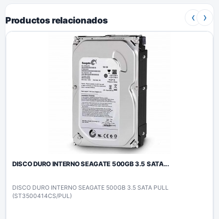
‹
›
Productos relacionados
DISCO DURO INTERNO SEAGATE 500GB 3.5 SATA...
DISCO DURO INTERNO SEAGATE 500GB 3.5 SATA PULL
(ST3500414CS/PUL)