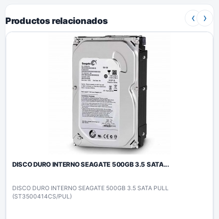
‹
›
Productos relacionados
DISCO DURO INTERNO SEAGATE 500GB 3.5 SATA...
DISCO DURO INTERNO SEAGATE 500GB 3.5 SATA PULL
(ST3500414CS/PUL)