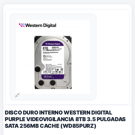
DISCO DURO INTERNO WESTERN DIGITAL
PURPLE VIDEOVIGILANCIA 8TB 3.5 PULGADAS
SATA 256MB CACHE (WD85PURZ)