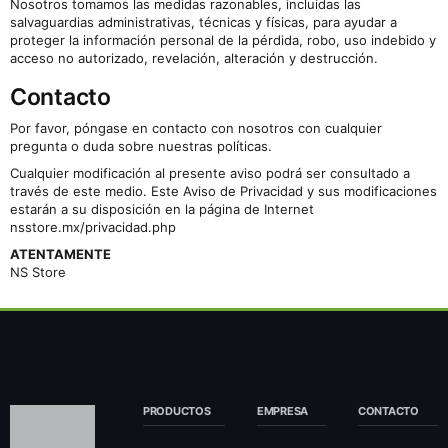
Nosotros tomamos las medidas razonables, incluidas las
salvaguardias administrativas, técnicas y físicas, para ayudar a
proteger la información personal de la pérdida, robo, uso indebido y
acceso no autorizado, revelación, alteración y destrucción.
Contacto
Por favor, póngase en contacto con nosotros con cualquier
pregunta o duda sobre nuestras políticas.
Cualquier modificación al presente aviso podrá ser consultado a
través de este medio. Este Aviso de Privacidad y sus modificaciones
estarán a su disposición en la página de Internet
nsstore.mx/privacidad.php
ATENTAMENTE
NS Store
PRODUCTOS
EMPRESA
CONTACTO