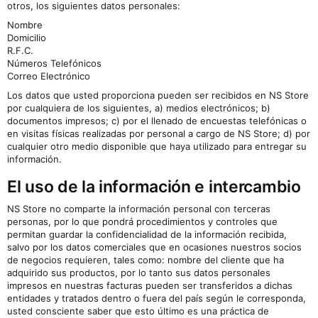
otros, los siguientes datos personales:
Nombre
Domicilio
R.F.C.
Números Telefónicos
Correo Electrónico
Los datos que usted proporciona pueden ser recibidos en NS Store
por cualquiera de los siguientes, a) medios electrónicos; b)
documentos impresos; c) por el llenado de encuestas telefónicas o
en visitas físicas realizadas por personal a cargo de NS Store; d) por
cualquier otro medio disponible que haya utilizado para entregar su
información.
El uso de la información e intercambio
NS Store no comparte la información personal con terceras
personas, por lo que pondrá procedimientos y controles que
permitan guardar la confidencialidad de la información recibida,
salvo por los datos comerciales que en ocasiones nuestros socios
de negocios requieren, tales como: nombre del cliente que ha
adquirido sus productos, por lo tanto sus datos personales
impresos en nuestras facturas pueden ser transferidos a dichas
entidades y tratados dentro o fuera del país según le corresponda,
usted consciente saber que esto último es una práctica de