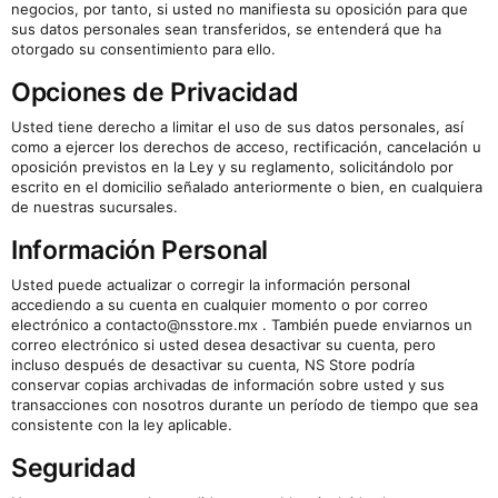
negocios, por tanto, si usted no manifiesta su oposición para que
sus datos personales sean transferidos, se entenderá que ha
otorgado su consentimiento para ello.
Opciones de Privacidad
Usted tiene derecho a limitar el uso de sus datos personales, así
como a ejercer los derechos de acceso, rectificación, cancelación u
oposición previstos en la Ley y su reglamento, solicitándolo por
escrito en el domicilio señalado anteriormente o bien, en cualquiera
de nuestras sucursales.
Información Personal
Usted puede actualizar o corregir la información personal
accediendo a su cuenta en cualquier momento o por correo
electrónico a contacto@nsstore.mx . También puede enviarnos un
correo electrónico si usted desea desactivar su cuenta, pero
incluso después de desactivar su cuenta, NS Store podría
conservar copias archivadas de información sobre usted y sus
transacciones con nosotros durante un período de tiempo que sea
consistente con la ley aplicable.
Seguridad