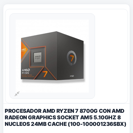
PROCESADOR AMD RYZEN 7 8700G CON AMD
RADEON GRAPHICS SOCKET AM5 5.10GHZ 8
NUCLEOS 24MB CACHE (100-100001236SBX)