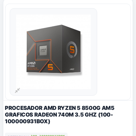
PROCESADOR AMD RYZEN 5 8500G AM5
GRAFICOS RADEON 740M 3.5 GHZ (100-
100000931BOX)