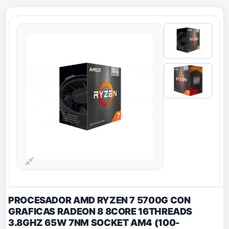
PROCESADOR AMD RYZEN 7 5700G CON
GRAFICAS RADEON 8 8CORE 16THREADS
3.8GHZ 65W 7NM SOCKET AM4 (100-